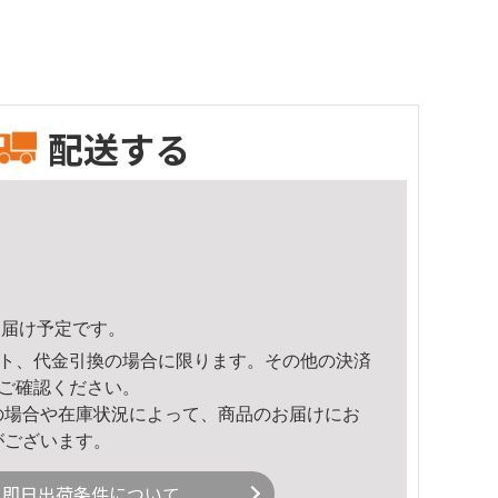
配送する
2頃のお届け予定です。
ト、代金引換の場合に限ります。その他の決済
ご確認ください。
の場合や在庫状況によって、商品のお届けにお
がございます。
即日出荷条件について