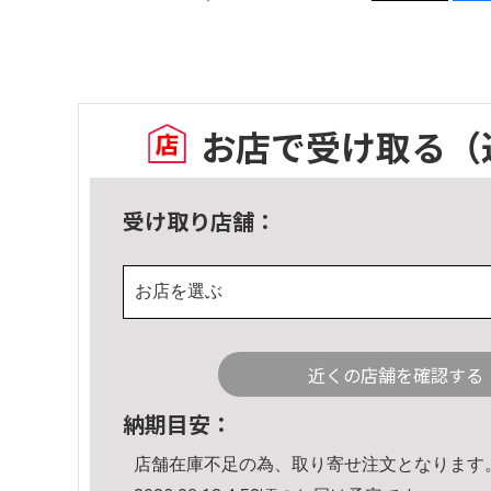
お店で受け取る
（
受け取り店舗：
お店を選ぶ
近くの店舗を確認する
納期目安：
店舗在庫不足の為、取り寄せ注文となります