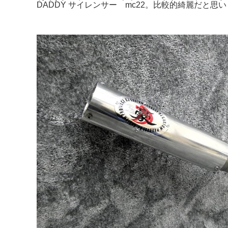
DADDY サイレンサー mc22。比較的綺麗だと思