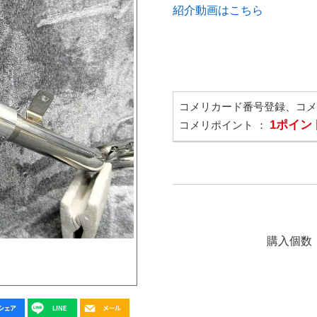
紹介動画はこちら
コメリカード番号登録、コ
1ポイン
コメリポイント ：
購入個数