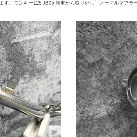
います。モンキー125 JB05 新車から取り外し ノーマルマフ