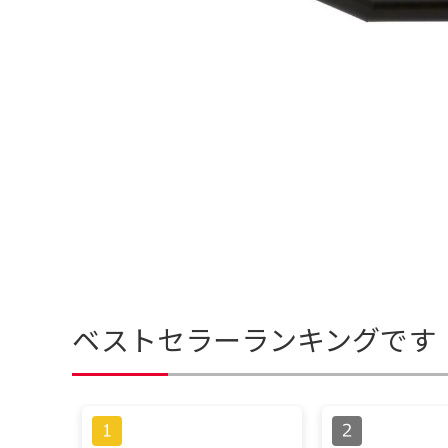
ベストセラーランキングです