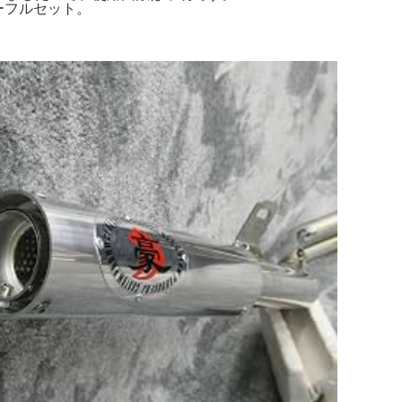
ラーフルセット。