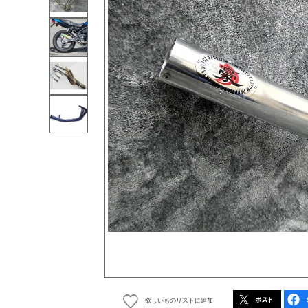
欲しいものリストに追加