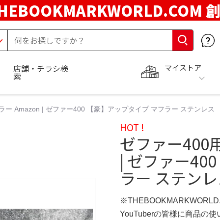
HEBOOKMARKWORLD.COM 
マイストア
店舗・チラシ検
索
ー Amazon | ゼファー400 【豪】アップタイプ マフラー ステンレス
HOT !
ゼファー400
| ゼファー4
ラー ステンレ
※THEBOOKMARKWORL
YouTuberの皆様に商品