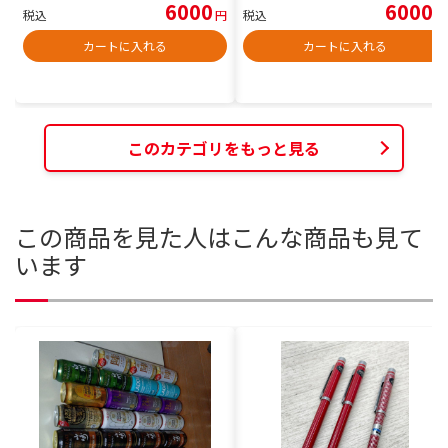
6000
6000
税込
円
税込
円
カートに入れる
カートに入れる
このカテゴリをもっと見る
この商品を見た人はこんな商品も見て
います