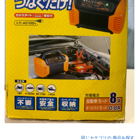
同じカテゴリの 商品を探す