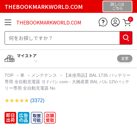
詳しくは
THEBOOKMARKWORLD.COM
こちら
0
THEBOOKMARKWORLD.COM
マイストア
変更
TOP
車
メンテナンス
【未使用品】BAL 1735 バッテリー
専用 全自動充電器 ヨドバシ.com - 大橋産業 BAL バル 12Vバッテ
リー専用 全自動充電器 No
(3372)