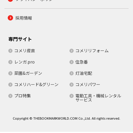
採用情報
専門サイト
コメリ産直
コメリリフォーム
レンガ.pro
住急番
菜園&ガーデン
灯油宅配
コメリハード&グリーン
コメリパワー
プロ特集
電動工具・機械レンタル
サービス
Copyright © THEBOOKMARKWORLD.COM Co.,Ltd. All rights reserved.