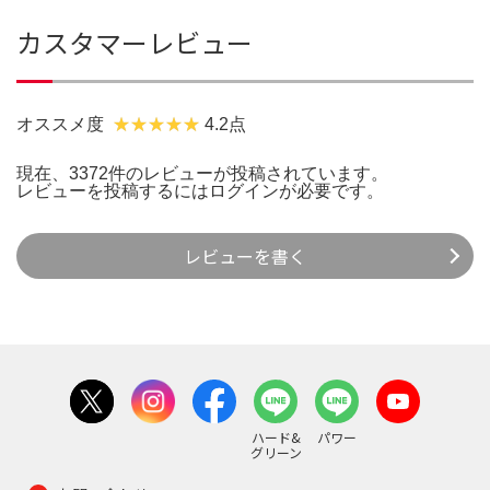
カスタマーレビュー
オススメ度
4.2点
現在、3372件のレビューが投稿されています。
レビューを投稿するには
ログイン
が必要です。
レビューを書く
ハード&
パワー
グリーン