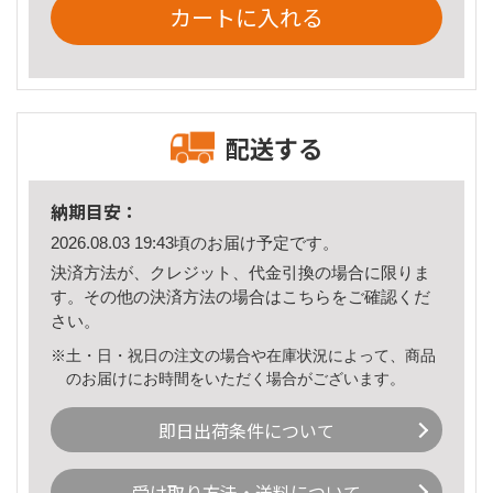
カートに入れる
配送する
納期目安：
2026.08.03 19:43頃のお届け予定です。
決済方法が、クレジット、代金引換の場合に限りま
す。その他の決済方法の場合は
こちら
をご確認くだ
さい。
※土・日・祝日の注文の場合や在庫状況によって、商品
のお届けにお時間をいただく場合がございます。
即日出荷条件について
受け取り方法・送料について