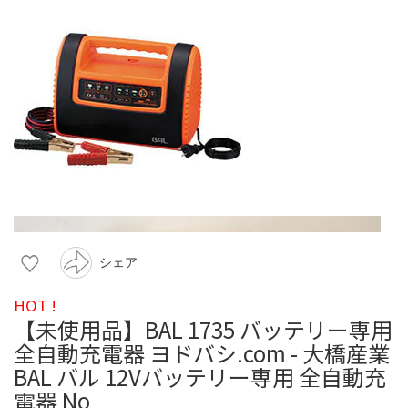
シェア
HOT !
【未使用品】BAL 1735 バッテリー専用
全自動充電器 ヨドバシ.com - 大橋産業
BAL バル 12Vバッテリー専用 全自動充
電器 No