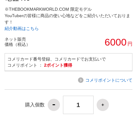
※THEBOOKMARKWORLD.COM 限定モデル
YouTuberの皆様に商品の使い心地などをご紹介いただいておりま
す！
紹介動画はこちら
ネット販売
6000
円
価格（税込）
コメリカード番号登録、コメリカードでお支払いで
コメリポイント ：
2ポイント獲得
コメリポイントについて
購入個数