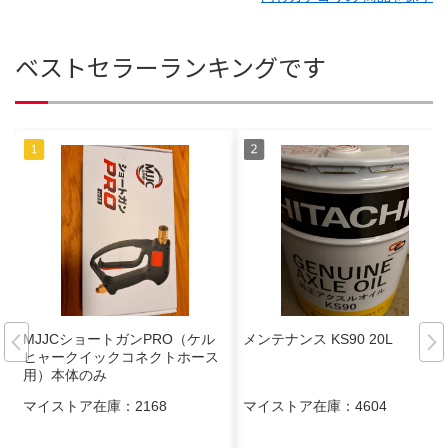
ベストセラーランキングです
MJJCショートガンPRO（ケル
メンテナンス KS90 20L
ヒャークイックコネクトホース
用）本体のみ
マイストア在庫：
2168
マイストア在庫：
4604