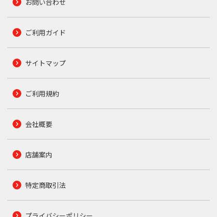
お問い合わせ
ご利用ガイド
サイトマップ
ご利用規約
会社概要
店舗案内
特定商取引法
プライバシーポリシー