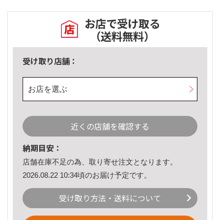
お店で受け取る
（送料無料）
受け取り店舗：
お店を選ぶ
近くの店舗を確認する
納期目安：
店舗在庫不足の為、取り寄せ注文となります。
2026.08.22 10:34頃のお届け予定です。
受け取り方法・送料について