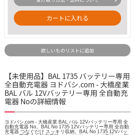
カートに入れる
欲しいものリストに追加
【未使用品】BAL 1735 バッテリー専用
全自動充電器 ヨドバシ.com - 大橋産業
BAL バル 12Vバッテリー専用 全自動充
電器 Noの詳細情報
ヨドバシ.com - 大橋産業 BAL バル 12Vバッテリー専用 全
自動充電器 No。BAL No 1735 12Vバッテリー専用 全自動
充電器 つなぐだけ スッキリ収納。BAL No 1735 12Vバッ