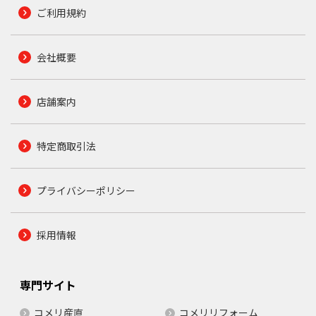
ご利用規約
会社概要
店舗案内
特定商取引法
プライバシーポリシー
採用情報
専門サイト
コメリ産直
コメリリフォーム