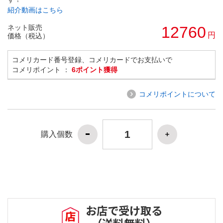
紹介動画はこちら
ネット販売
12760
円
価格（税込）
コメリカード番号登録、コメリカードでお支払いで
コメリポイント ：
6ポイント獲得
コメリポイントについて
購入個数
お店で受け取る