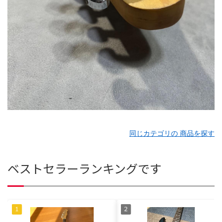
同じカテゴリの 商品を探す
ベストセラーランキングです