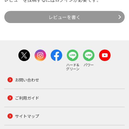
レビューを書く
ハード&
パワー
グリーン
お問い合わせ
ご利用ガイド
サイトマップ