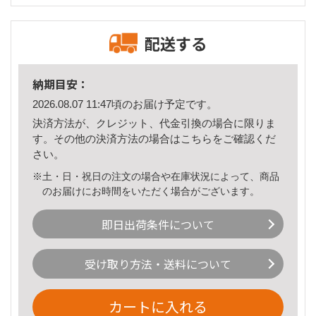
配送する
納期目安：
2026.08.07 11:47頃のお届け予定です。
決済方法が、クレジット、代金引換の場合に限りま
す。その他の決済方法の場合は
こちら
をご確認くだ
さい。
※土・日・祝日の注文の場合や在庫状況によって、商品
のお届けにお時間をいただく場合がございます。
即日出荷条件について
受け取り方法・送料について
カートに入れる