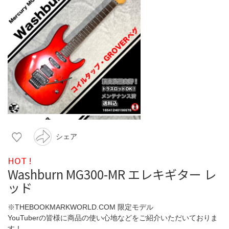
シェア
HOT !
Washburn MG300-MR エレキギター レ
ッド
※THEBOOKMARKWORLD.COM 限定モデル
YouTuberの皆様に商品の使い心地などをご紹介いただいておりま
す！