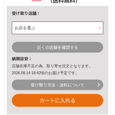
（送料無料）
受け取り店舗：
お店を選ぶ
近くの店舗を確認する
納期目安：
店舗在庫不足の為、取り寄せ注文となります。
2026.08.14 18:42頃のお届け予定です。
受け取り方法・送料について
カートに入れる