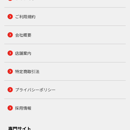
ご利用規約
会社概要
店舗案内
特定商取引法
プライバシーポリシー
採用情報
専門サイト