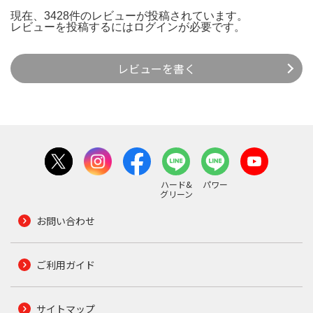
現在、3428件のレビューが投稿されています。
レビューを投稿するには
ログイン
が必要です。
レビューを書く
ハード&
パワー
グリーン
お問い合わせ
ご利用ガイド
サイトマップ