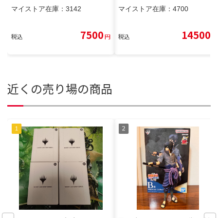
マイストア在庫：
3142
マイストア在庫：
4700
7500
14500
税込
円
税込
円
近くの売り場の商品