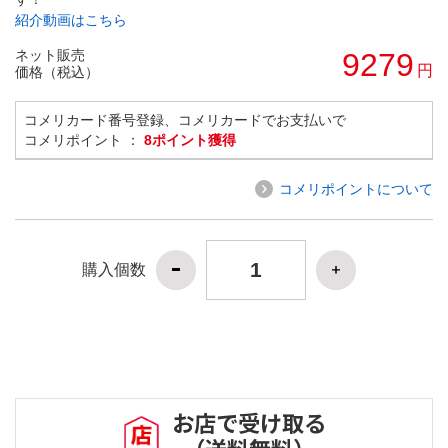
紹介動画はこちら
ネット販売
9279
円
価格（税込）
コメリカード番号登録、コメリカードでお支払いで
コメリポイント ：
8ポイント獲得
コメリポイントについて
購入個数
お店で受け取る