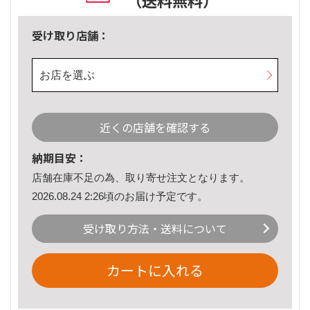
（送料無料）
受け取り店舗：
お店を選ぶ
近くの店舗を確認する
納期目安：
店舗在庫不足の為、取り寄せ注文となります。
2026.08.24 2:26頃のお届け予定です。
受け取り方法・送料について
カートに入れる