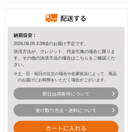
配送する
納期目安：
2026.08.09 3:39頃のお届け予定です。
決済方法が、クレジット、代金引換の場合に限りま
す。その他の決済方法の場合は
こちら
をご確認くだ
さい。
※土・日・祝日の注文の場合や在庫状況によって、商品
のお届けにお時間をいただく場合がございます。
即日出荷条件について
受け取り方法・送料について
カートに入れる