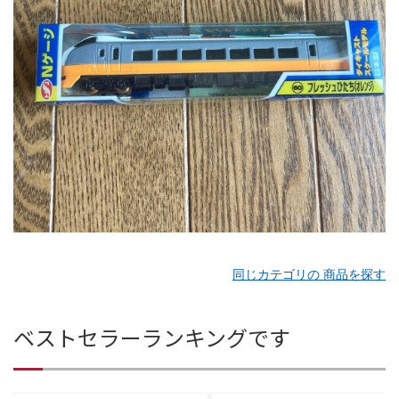
同じカテゴリの 商品を探す
ベストセラーランキングです