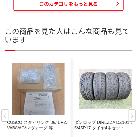
このカテゴリをもっと見る
この商品を見た人はこんな商品も見て
います
CUSCO スタビリンク 86/ BRZ/
ダンロップ DIREZZA DZ101 20
VAB/VAG/レヴォーグ 等
5/45R17 タイヤ4本セット