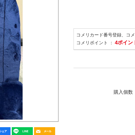
コメリカード番号登録、コ
4ポイン
コメリポイント ：
購入個数