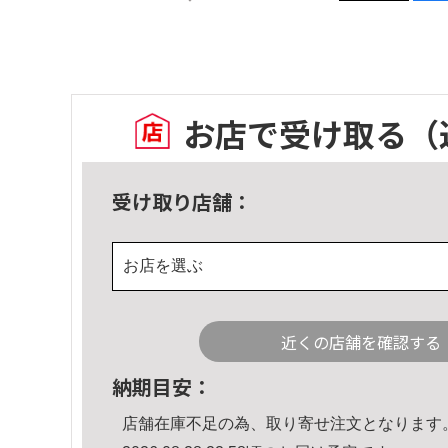
お店で受け取る
（
受け取り店舗：
お店を選ぶ
近くの店舗を確認する
納期目安：
店舗在庫不足の為、取り寄せ注文となります