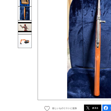
欲しいものリストに追加