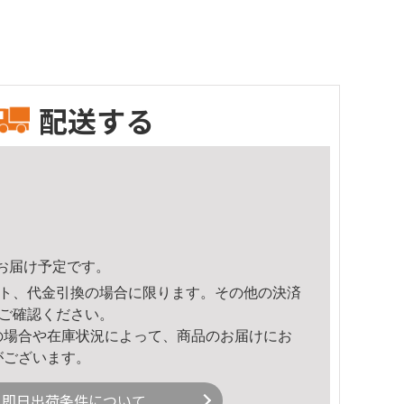
配送する
25頃のお届け予定です。
ト、代金引換の場合に限ります。その他の決済
ご確認ください。
の場合や在庫状況によって、商品のお届けにお
がございます。
即日出荷条件について