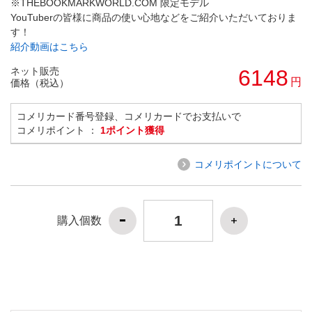
※THEBOOKMARKWORLD.COM 限定モデル
YouTuberの皆様に商品の使い心地などをご紹介いただいておりま
す！
紹介動画はこちら
ネット販売
6148
円
価格（税込）
コメリカード番号登録、コメリカードでお支払いで
コメリポイント ：
1ポイント獲得
コメリポイントについて
購入個数