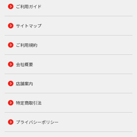
ご利用ガイド
サイトマップ
ご利用規約
会社概要
店舗案内
特定商取引法
プライバシーポリシー