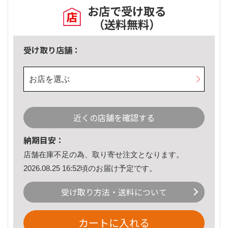
お店で受け取る
（送料無料）
受け取り店舗：
お店を選ぶ
近くの店舗を確認する
納期目安：
店舗在庫不足の為、取り寄せ注文となります。
2026.08.25 16:52頃のお届け予定です。
受け取り方法・送料について
カートに入れる