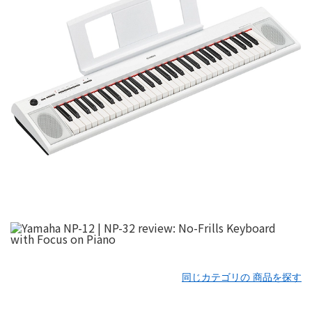
同じカテゴリの 商品を探す