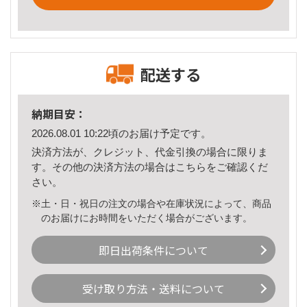
配送する
納期目安：
2026.08.01 10:22頃のお届け予定です。
決済方法が、クレジット、代金引換の場合に限りま
す。その他の決済方法の場合は
こちら
をご確認くだ
さい。
※土・日・祝日の注文の場合や在庫状況によって、商品
のお届けにお時間をいただく場合がございます。
即日出荷条件について
受け取り方法・送料について