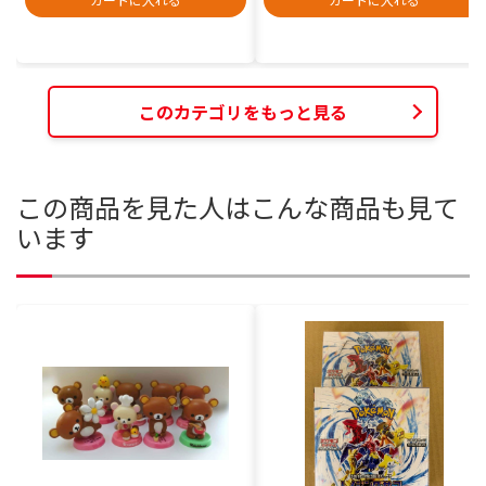
このカテゴリをもっと見る
この商品を見た人はこんな商品も見て
います