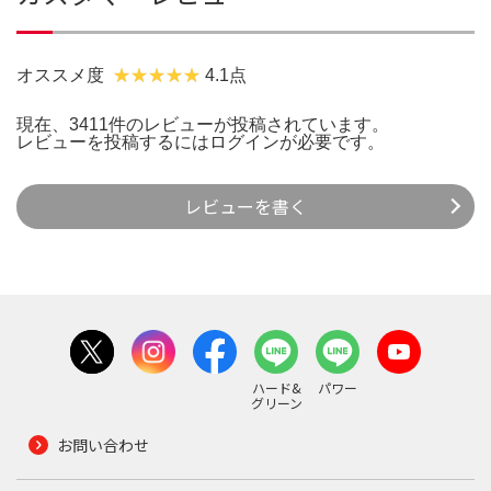
オススメ度
4.1点
現在、3411件のレビューが投稿されています。
レビューを投稿するには
ログイン
が必要です。
レビューを書く
ハード&
パワー
グリーン
お問い合わせ