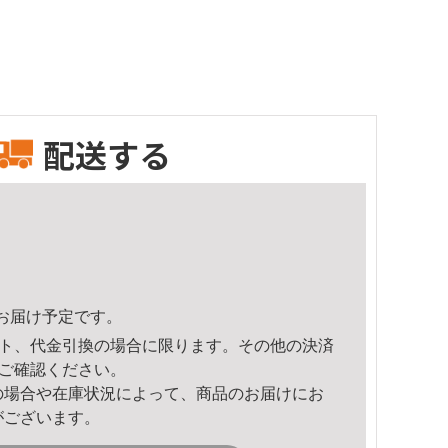
配送する
50頃のお届け予定です。
ト、代金引換の場合に限ります。その他の決済
ご確認ください。
の場合や在庫状況によって、商品のお届けにお
がございます。