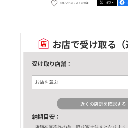
欲しいものリストに追加
お店で受け取る
（
受け取り店舗：
お店を選ぶ
近くの店舗を確認する
納期目安：
店舗在庫不足の為、取り寄せ注文となります