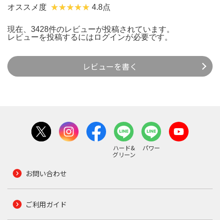
オススメ度
4.8点
現在、3428件のレビューが投稿されています。
レビューを投稿するには
ログイン
が必要です。
レビューを書く
ハード&
パワー
グリーン
お問い合わせ
ご利用ガイド