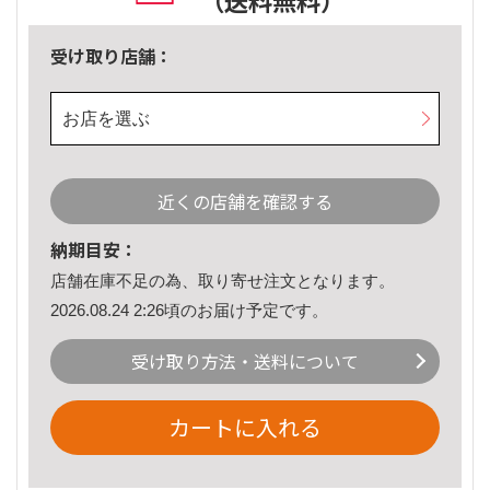
（送料無料）
受け取り店舗：
お店を選ぶ
近くの店舗を確認する
納期目安：
店舗在庫不足の為、取り寄せ注文となります。
2026.08.24 2:26頃のお届け予定です。
受け取り方法・送料について
カートに入れる