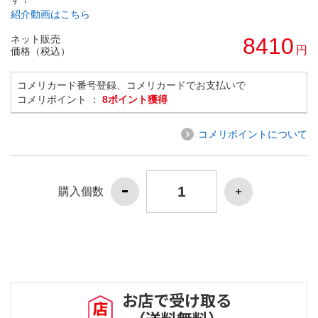
紹介動画はこちら
ネット販売
8410
円
価格（税込）
コメリカード番号登録、コメリカードでお支払いで
コメリポイント ：
8ポイント獲得
コメリポイントについて
購入個数
お店で受け取る