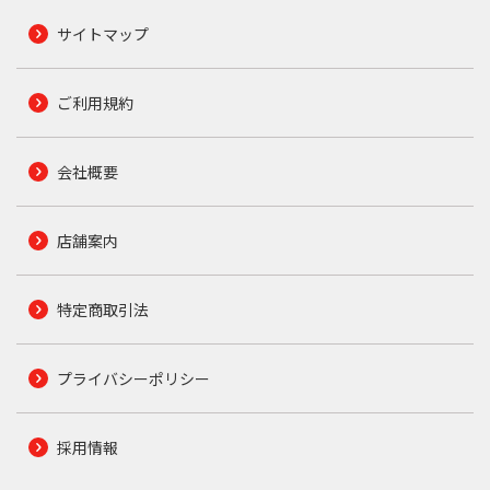
サイトマップ
ご利用規約
会社概要
店舗案内
特定商取引法
プライバシーポリシー
採用情報