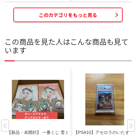
このカテゴリをもっと見る
この商品を見た人はこんな商品も見て
います
【新品・未開封】 一番くじ 雪ミ
【PSA10】アセロラのいたず