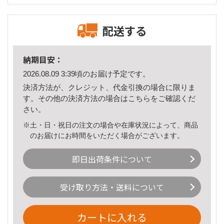
配送する
納期目安：
2026.08.09 3:39頃のお届け予定です。
決済方法が、クレジット、代金引換の場合に限りま
す。その他の決済方法の場合は
こちら
をご確認くだ
さい。
※土・日・祝日の注文の場合や在庫状況によって、商品
のお届けにお時間をいただく場合がございます。
即日出荷条件について
受け取り方法・送料について
カートに入れる