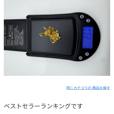
同じカテゴリの 商品を探す
ベストセラーランキングです