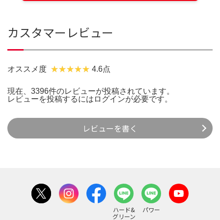
カスタマーレビュー
オススメ度
4.6点
現在、3396件のレビューが投稿されています。
レビューを投稿するには
ログイン
が必要です。
レビューを書く
ハード&
パワー
グリーン