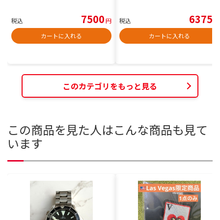
7500
6375
税込
円
税込
円
カートに入れる
カートに入れる
このカテゴリをもっと見る
この商品を見た人はこんな商品も見て
います