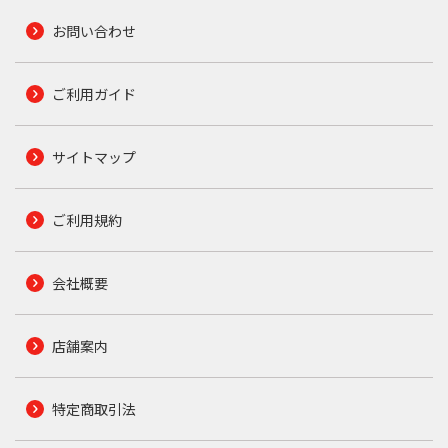
お問い合わせ
ご利用ガイド
サイトマップ
ご利用規約
会社概要
店舗案内
特定商取引法