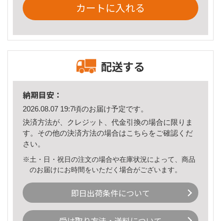
カートに入れる
配送する
納期目安：
2026.08.07 19:7頃のお届け予定です。
決済方法が、クレジット、代金引換の場合に限りま
す。その他の決済方法の場合は
こちら
をご確認くだ
さい。
※土・日・祝日の注文の場合や在庫状況によって、商品
のお届けにお時間をいただく場合がございます。
即日出荷条件について
受け取り方法・送料について