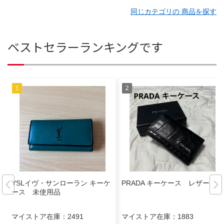
同じカテゴリの 商品を探す
ベストセラーランキングです
YSLイヴ・サンローラン キーケ
PRADA キーケース レザー
ース 未使用品
マイストア在庫：
2491
マイストア在庫：
1883