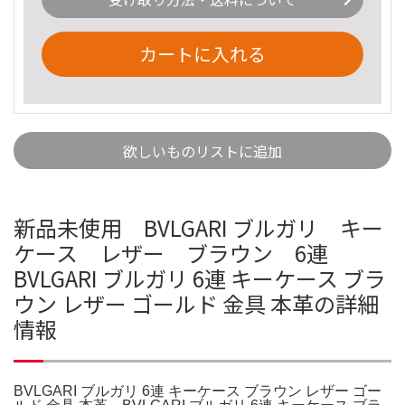
カートに入れる
欲しいものリストに追加
新品未使用 BVLGARI ブルガリ キー
ケース レザー ブラウン 6連
BVLGARI ブルガリ 6連 キーケース ブラ
ウン レザー ゴールド 金具 本革の詳細
情報
BVLGARI ブルガリ 6連 キーケース ブラウン レザー ゴー