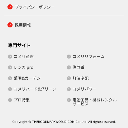
プライバシーポリシー
採用情報
専門サイト
コメリ産直
コメリリフォーム
レンガ.pro
住急番
菜園&ガーデン
灯油宅配
コメリハード&グリーン
コメリパワー
プロ特集
電動工具・機械レンタル
サービス
Copyright © THEBOOKMARKWORLD.COM Co.,Ltd. All rights reserved.