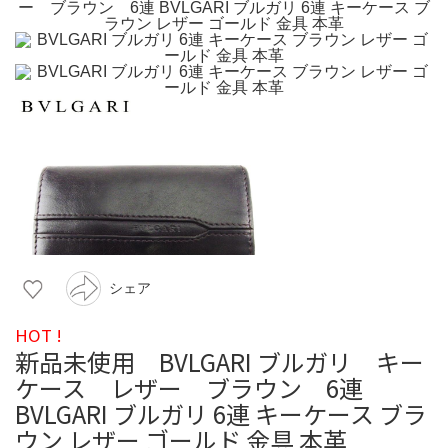
シェア
HOT !
新品未使用 BVLGARI ブルガリ キー
ケース レザー ブラウン 6連
BVLGARI ブルガリ 6連 キーケース ブラ
ウン レザー ゴールド 金具 本革