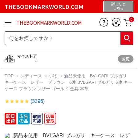
詳しくは
THEBOOKMARKWORLD.COM
こちら
0
THEBOOKMARKWORLD.COM
マイストア
変更
TOP
レディース
小物
新品未使用 BVLGARI ブルガリ
キーケース レザー ブラウン 6連 BVLGARI ブルガリ 6連 キー
ケース ブラウン レザー ゴールド 金具 本革
(3396)