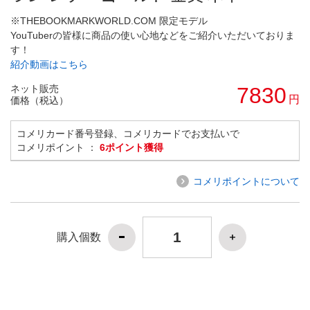
※THEBOOKMARKWORLD.COM 限定モデル
YouTuberの皆様に商品の使い心地などをご紹介いただいておりま
す！
紹介動画はこちら
ネット販売
7830
円
価格（税込）
コメリカード番号登録、コメリカードでお支払いで
コメリポイント ：
6ポイント獲得
コメリポイントについて
購入個数