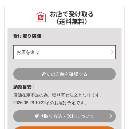
お店で受け取る
（送料無料）
受け取り店舗：
お店を選ぶ
近くの店舗を確認する
納期目安：
店舗在庫不足の為、取り寄せ注文となります。
2026.08.28 10:22頃のお届け予定です。
受け取り方法・送料について