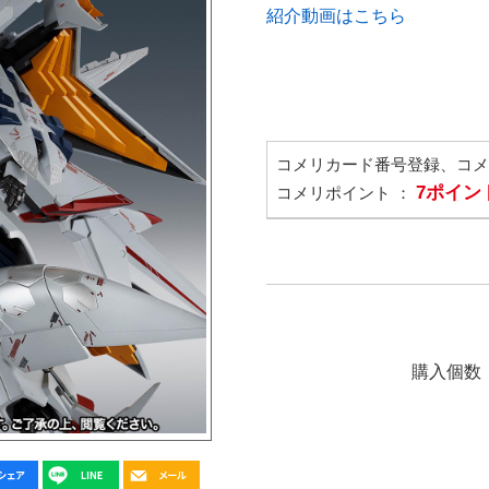
紹介動画はこちら
コメリカード番号登録、コ
7ポイン
コメリポイント ：
購入個数