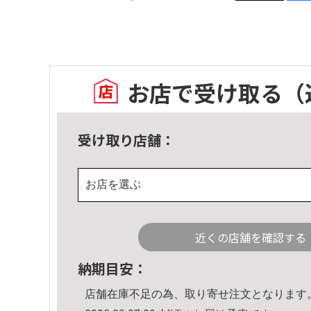
お店で受け取る
（
受け取り店舗：
お店を選ぶ
近くの店舗を確認する
納期目安：
店舗在庫不足の為、取り寄せ注文となります