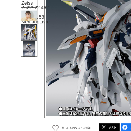
欲しいものリストに追加