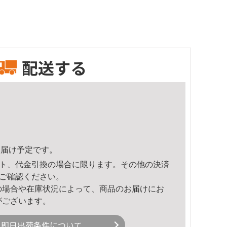
配送する
8頃のお届け予定です。
ト、代金引換の場合に限ります。その他の決済
ご確認ください。
の場合や在庫状況によって、商品のお届けにお
がございます。
即日出荷条件について