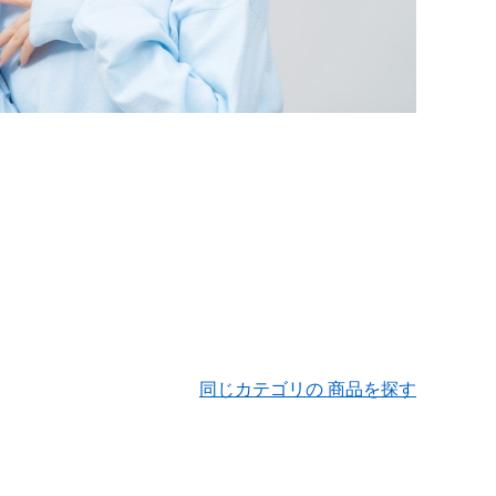
同じカテゴリの 商品を探す