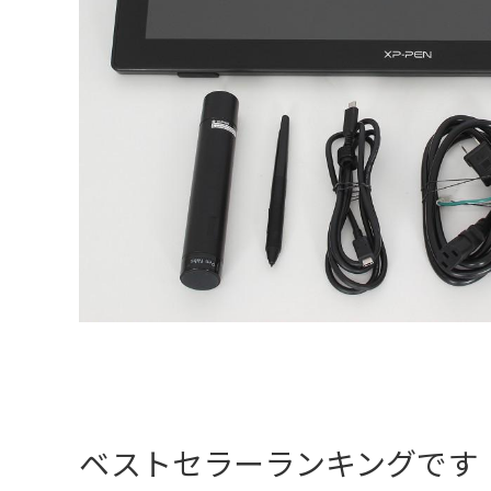
ベストセラーランキングです