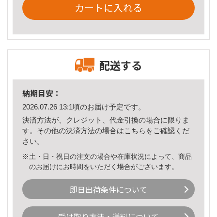
カートに入れる
配送する
納期目安：
2026.07.26 13:1頃のお届け予定です。
決済方法が、クレジット、代金引換の場合に限りま
す。その他の決済方法の場合は
こちら
をご確認くだ
さい。
※土・日・祝日の注文の場合や在庫状況によって、商品
のお届けにお時間をいただく場合がございます。
即日出荷条件について
受け取り方法・送料について