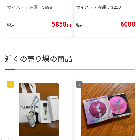
マイストア在庫：
3698
マイストア在庫：
3213
5858
6000
税込
円
税込
円
近くの売り場の商品