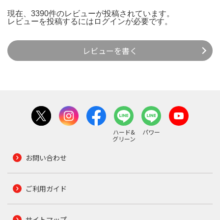
現在、3390件のレビューが投稿されています。
レビューを投稿するには
ログイン
が必要です。
レビューを書く
ハード&
パワー
グリーン
お問い合わせ
ご利用ガイド
サイトマップ