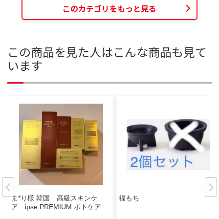
このカテゴリをもっと見る
この商品を見た人はこんな商品も見て
います
ま*り様 韓国 高級スキンケ
福もち
ア ipse PREMIUM ボトケア