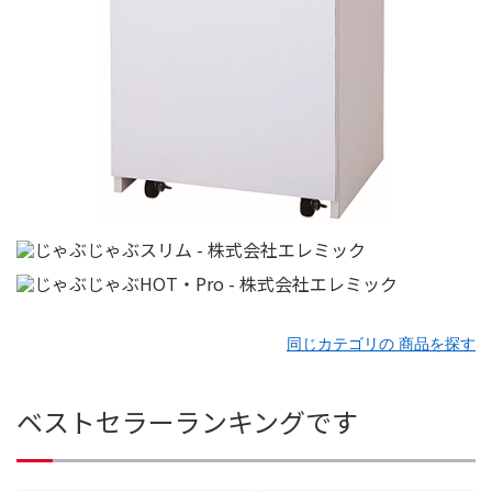
同じカテゴリの 商品を探す
ベストセラーランキングです