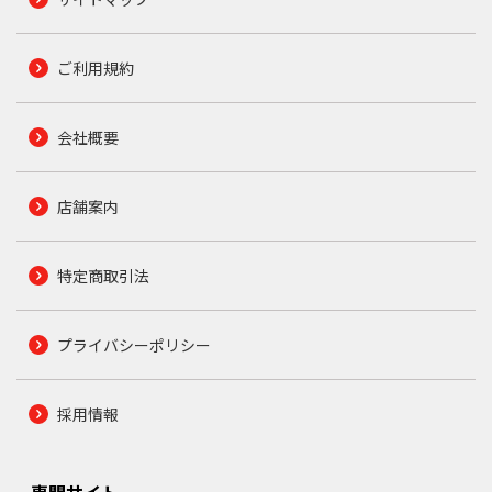
ご利用規約
会社概要
店舗案内
特定商取引法
プライバシーポリシー
採用情報
専門サイト