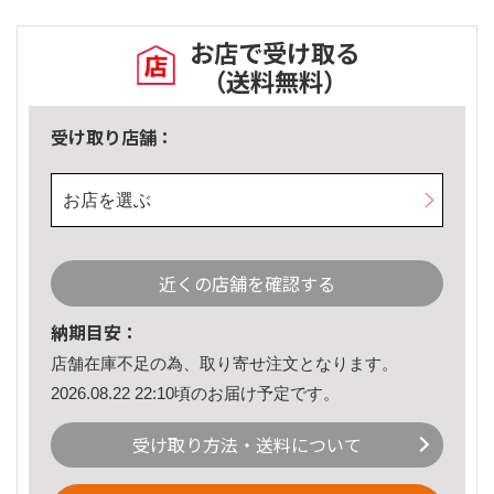
お店で受け取る
（送料無料）
受け取り店舗：
お店を選ぶ
近くの店舗を確認する
納期目安：
店舗在庫不足の為、取り寄せ注文となります。
2026.08.22 22:10頃のお届け予定です。
受け取り方法・送料について