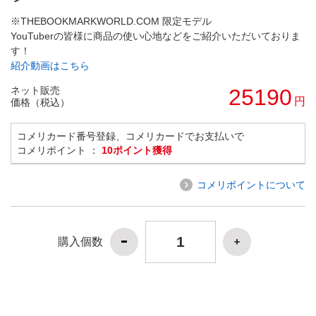
※THEBOOKMARKWORLD.COM 限定モデル
YouTuberの皆様に商品の使い心地などをご紹介いただいておりま
す！
紹介動画はこちら
ネット販売
25190
円
価格（税込）
コメリカード番号登録、コメリカードでお支払いで
コメリポイント ：
10ポイント獲得
コメリポイントについて
購入個数