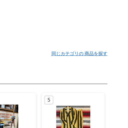
同じカテゴリの 商品を探す