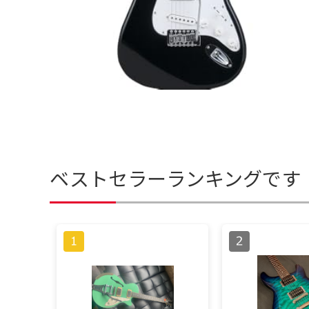
ベストセラーランキングです