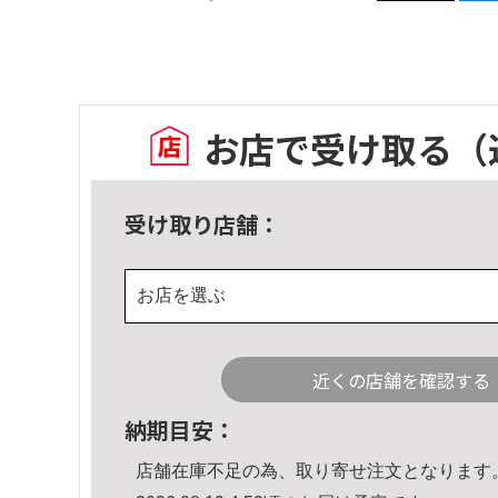
お店で受け取る
（
受け取り店舗：
お店を選ぶ
近くの店舗を確認する
納期目安：
店舗在庫不足の為、取り寄せ注文となります