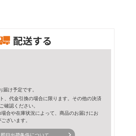
配送する
52頃のお届け予定です。
ト、代金引換の場合に限ります。その他の決済
ご確認ください。
の場合や在庫状況によって、商品のお届けにお
がございます。
即日出荷条件について