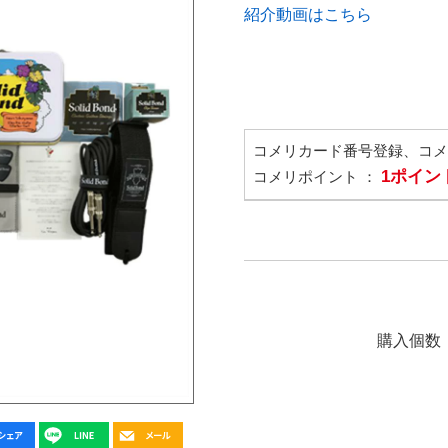
紹介動画はこちら
コメリカード番号登録、コ
1ポイン
コメリポイント ：
購入個数