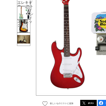
欲しいものリストに追加