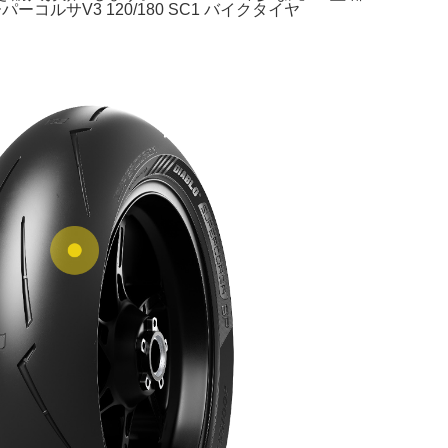
ルサV3 120/180 SC1 バイクタイヤ