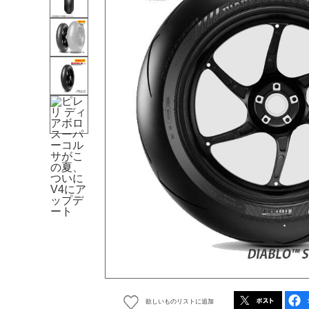
欲しいものリストに追加