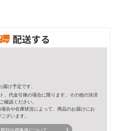
配送する
47頃のお届け予定です。
ト、代金引換の場合に限ります。その他の決済
ご確認ください。
の場合や在庫状況によって、商品のお届けにお
がございます。
即日出荷条件について