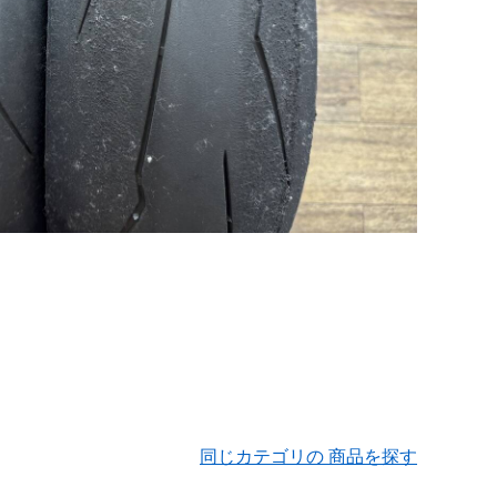
同じカテゴリの 商品を探す