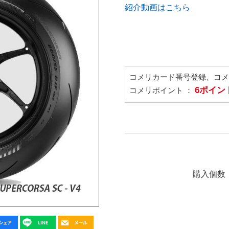
紹介動画はこちら
コメリカード番号登録、コ
6ポイン
コメリポイント ：
購入個数