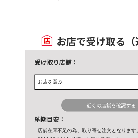
お店で受け取る
（
受け取り店舗：
お店を選ぶ
近くの店舗を確認する
納期目安：
店舗在庫不足の為、取り寄せ注文となります