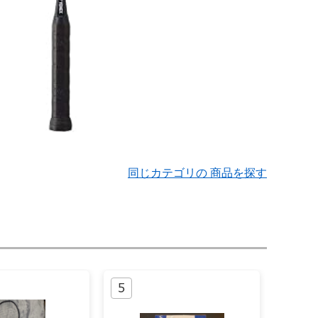
同じカテゴリの 商品を探す