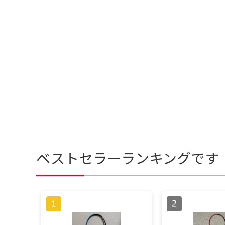
ベストセラーランキングです