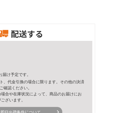
配送する
47頃のお届け予定です。
ト、代金引換の場合に限ります。その他の決済
ご確認ください。
の場合や在庫状況によって、商品のお届けにお
がございます。
即日出荷条件について