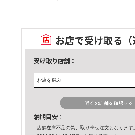
お店で受け取る
（
受け取り店舗：
お店を選ぶ
近くの店舗を確認する
納期目安：
店舗在庫不足の為、取り寄せ注文となります