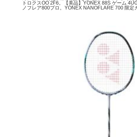
トロクスOO 2F6。【美品】YONEX 88S ゲーム
ノフレア800プロ。YONEX NANOFLARE 700