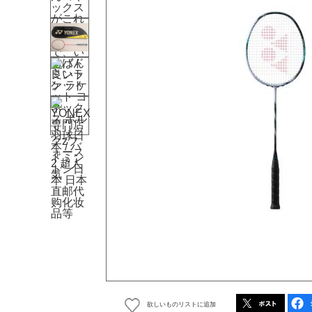
欲しいものリストに追加