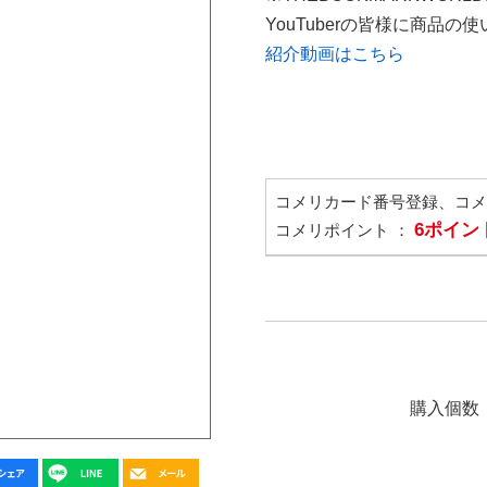
YouTuberの皆様に商品
紹介動画はこちら
コメリカード番号登録、コ
6ポイン
コメリポイント ：
購入個数