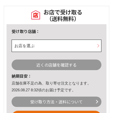
お店で受け取る
（送料無料）
受け取り店舗：
お店を選ぶ
近くの店舗を確認する
納期目安：
店舗在庫不足の為、取り寄せ注文となります。
2026.08.27 8:32頃のお届け予定です。
受け取り方法・送料について