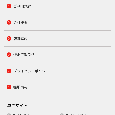
ご利用規約
会社概要
店舗案内
特定商取引法
プライバシーポリシー
採用情報
専門サイト