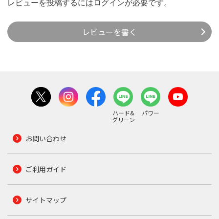
レビューを投稿するには
ログイン
が必要です。
レビューを書く
ハード&
パワー
グリーン
お問い合わせ
ご利用ガイド
サイトマップ