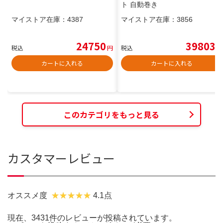
ト 自動巻き
マイストア在庫：
4387
マイストア在庫：
3856
24750
39803
税込
円
税込
円
カートに入れる
カートに入れる
このカテゴリをもっと見る
カスタマーレビュー
オススメ度
4.1点
現在、3431件のレビューが投稿されています。