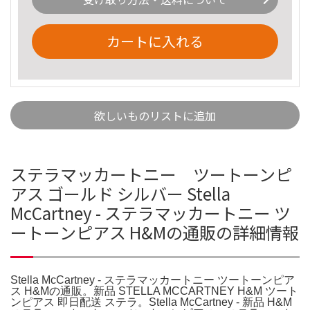
カートに入れる
欲しいものリストに追加
ステラマッカートニー ツートーンピ
アス ゴールド シルバー Stella
McCartney - ステラマッカートニー ツ
ートーンピアス H&Mの通販の詳細情報
Stella McCartney - ステラマッカートニー ツートーンピア
ス H&Mの通販。新品 STELLA MCCARTNEY H&M ツート
ンピアス 即日配送 ステラ。Stella McCartney - 新品 H&M