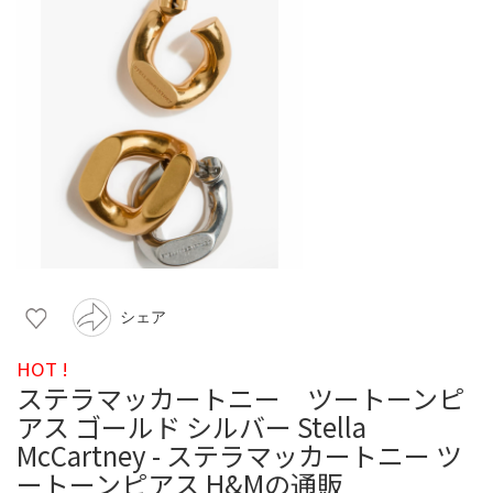
シェア
HOT !
ステラマッカートニー ツートーンピ
アス ゴールド シルバー Stella
McCartney - ステラマッカートニー ツ
ートーンピアス H&Mの通販