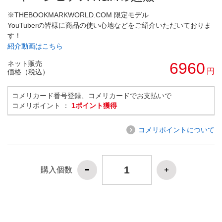
※THEBOOKMARKWORLD.COM 限定モデル
YouTuberの皆様に商品の使い心地などをご紹介いただいておりま
す！
紹介動画はこちら
ネット販売
6960
円
価格（税込）
コメリカード番号登録、コメリカードでお支払いで
コメリポイント ：
1ポイント獲得
コメリポイントについて
購入個数