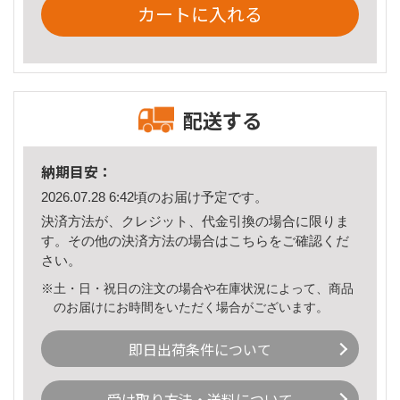
カートに入れる
配送する
納期目安：
2026.07.28 6:42頃のお届け予定です。
決済方法が、クレジット、代金引換の場合に限りま
す。その他の決済方法の場合は
こちら
をご確認くだ
さい。
※土・日・祝日の注文の場合や在庫状況によって、商品
のお届けにお時間をいただく場合がございます。
即日出荷条件について
受け取り方法・送料について