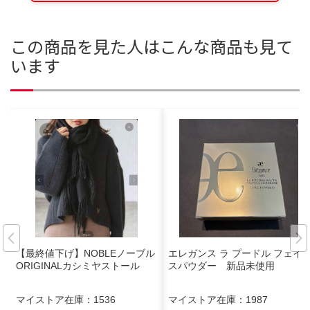
この商品を見た人はこんな商品も見て
います
【最終値下げ】NOBLEノーブル
エレガンス ラ プードル フェイ
ORIGINALカシミヤストール
スパウダー 新品未使用
マイストア在庫：
1536
マイストア在庫：
1987