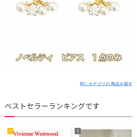
同じカテゴリの 商品を探す
ベストセラーランキングです