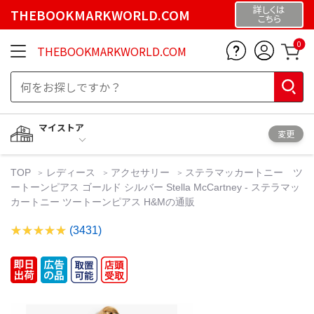
詳しくは
THEBOOKMARKWORLD.COM
こちら
0
THEBOOKMARKWORLD.COM
マイストア
変更
TOP
レディース
アクセサリー
ステラマッカートニー ツ
ートーンピアス ゴールド シルバー Stella McCartney - ステラマッ
カートニー ツートーンピアス H&Mの通販
(3431)