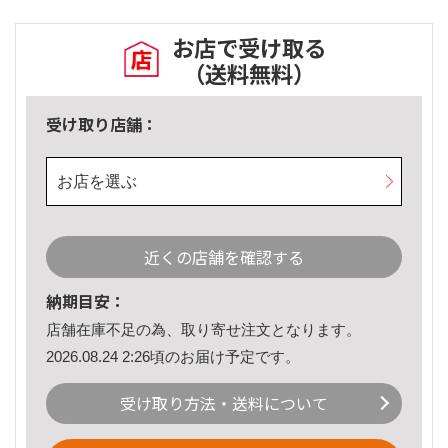
お店で受け取る
（送料無料）
受け取り店舗：
お店を選ぶ
近くの店舗を確認する
納期目安：
店舗在庫不足の為、取り寄せ注文となります。
2026.08.24 2:26頃のお届け予定です。
受け取り方法・送料について