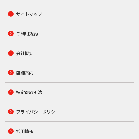
サイトマップ
ご利用規約
会社概要
店舗案内
特定商取引法
プライバシーポリシー
採用情報