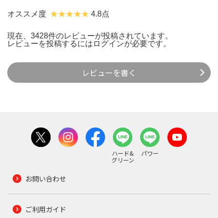
オススメ度
4.8点
現在、3428件のレビューが投稿されています。
レビューを投稿するには
ログイン
が必要です。
レビューを書く
ハード&
パワー
グリーン
お問い合わせ
ご利用ガイド