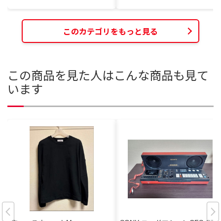
このカテゴリをもっと見る
この商品を見た人はこんな商品も見て
います