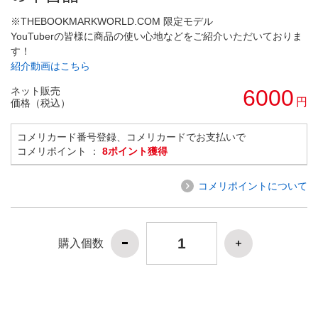
※THEBOOKMARKWORLD.COM 限定モデル
YouTuberの皆様に商品の使い心地などをご紹介いただいておりま
す！
紹介動画はこちら
ネット販売
6000
円
価格（税込）
コメリカード番号登録、コメリカードでお支払いで
コメリポイント ：
8ポイント獲得
コメリポイントについて
購入個数