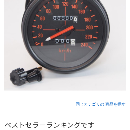
同じカテゴリの 商品を探す
ベストセラーランキングです