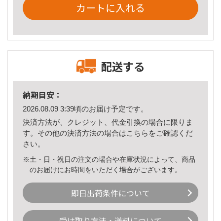
カートに入れる
配送する
納期目安：
2026.08.09 3:39頃のお届け予定です。
決済方法が、クレジット、代金引換の場合に限りま
す。その他の決済方法の場合は
こちら
をご確認くだ
さい。
※土・日・祝日の注文の場合や在庫状況によって、商品
のお届けにお時間をいただく場合がございます。
即日出荷条件について
受け取り方法・送料について