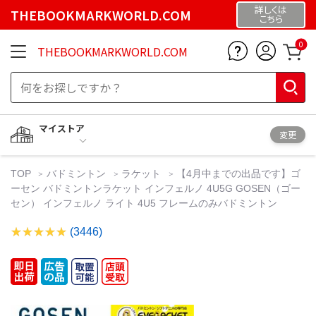
詳しくは
THEBOOKMARKWORLD.COM
こちら
0
THEBOOKMARKWORLD.COM
マイストア
変更
TOP
バドミントン
ラケット
【4月中までの出品です】ゴ
ーセン バドミントンラケット インフェルノ 4U5G GOSEN（ゴー
セン） インフェルノ ライト 4U5 フレームのみバドミントン
(3446)