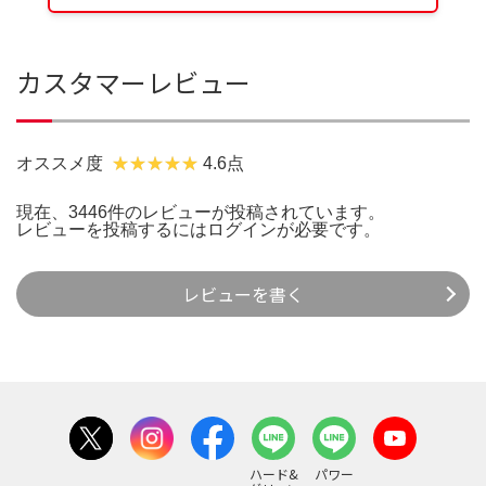
カスタマーレビュー
オススメ度
4.6点
現在、3446件のレビューが投稿されています。
レビューを投稿するには
ログイン
が必要です。
レビューを書く
ハード&
パワー