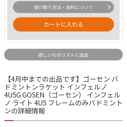
受け取り方法・送料について
カートに入れる
欲しいものリストに追加
【4月中までの出品です】ゴーセン バ
ドミントンラケット インフェルノ
4U5G GOSEN（ゴーセン） インフェル
ノ ライト 4U5 フレームのみバドミント
ンの詳細情報