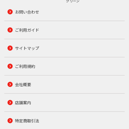
グリーン
お問い合わせ
ご利用ガイド
サイトマップ
ご利用規約
会社概要
店舗案内
特定商取引法