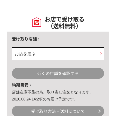
お店で受け取る
（送料無料）
受け取り店舗：
お店を選ぶ
近くの店舗を確認する
納期目安：
店舗在庫不足の為、取り寄せ注文となります。
2026.08.24 14:2頃のお届け予定です。
受け取り方法・送料について