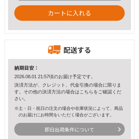
カートに入れる
配送する
納期目安：
2026.08.01 21:57頃のお届け予定です。
決済方法が、クレジット、代金引換の場合に限りま
す。その他の決済方法の場合は
こちら
をご確認くだ
さい。
※土・日・祝日の注文の場合や在庫状況によって、商品
のお届けにお時間をいただく場合がございます。
即日出荷条件について