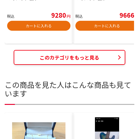
9280
9666
税込
円
税込
円
カートに入れる
カートに入れる
このカテゴリをもっと見る
この商品を見た人はこんな商品も見て
います