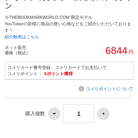
ン
※THEBOOKMARKWORLD.COM 限定モデル
YouTuberの皆様に商品の使い心地などをご紹介いただいておりま
す！
紹介動画はこちら
ネット販売
6844
円
価格（税込）
コメリカード番号登録、コメリカードでお支払いで
コメリポイント ：
6ポイント獲得
コメリポイントについて
購入個数