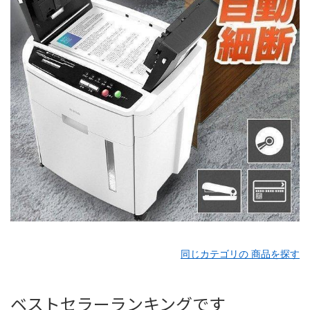
同じカテゴリの 商品を探す
ベストセラーランキングです