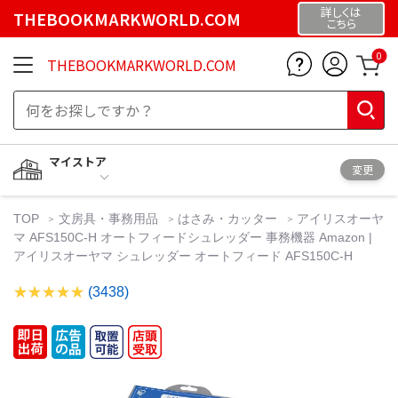
詳しくは
THEBOOKMARKWORLD.COM
こちら
0
THEBOOKMARKWORLD.COM
マイストア
変更
TOP
文房具・事務用品
はさみ・カッター
アイリスオーヤ
マ AFS150C-H オートフィードシュレッダー 事務機器 Amazon |
アイリスオーヤマ シュレッダー オートフィード AFS150C-H
(3438)