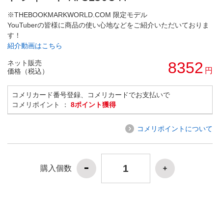
※THEBOOKMARKWORLD.COM 限定モデル
YouTuberの皆様に商品の使い心地などをご紹介いただいておりま
す！
紹介動画はこちら
ネット販売
8352
円
価格（税込）
コメリカード番号登録、コメリカードでお支払いで
コメリポイント ：
8ポイント獲得
コメリポイントについて
購入個数