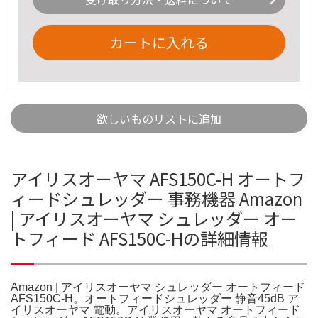
カートに入れる
欲しいものリストに追加
アイリスオーヤマ AFS150C-H オートフ
ィードシュレッダー 事務機器 Amazon
| アイリスオーヤマ シュレッダー オー
トフィード AFS150C-Hの詳細情報
Amazon | アイリスオーヤマ シュレッダー オートフィード
AFS150C-H。オートフィードシュレッダー 静音45dB ア
イリスオーヤマ 電動。アイリスオーヤマ オートフィード