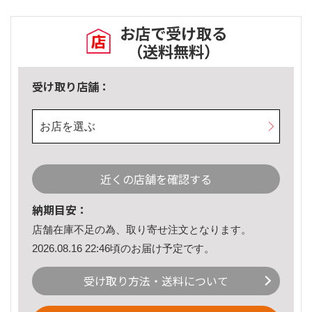
お店で受け取る
（送料無料）
受け取り店舗：
お店を選ぶ
近くの店舗を確認する
納期目安：
店舗在庫不足の為、取り寄せ注文となります。
2026.08.16 22:46頃のお届け予定です。
受け取り方法・送料について