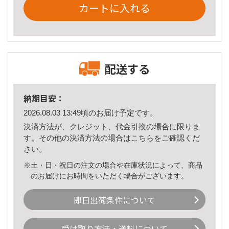
カートに入れる
配送する
納期目安：
2026.08.03 13:49頃のお届け予定です。
決済方法が、クレジット、代金引換の場合に限りま
す。その他の決済方法の場合は
こちら
をご確認くだ
さい。
※土・日・祝日の注文の場合や在庫状況によって、商品
のお届けにお時間をいただく場合がございます。
即日出荷条件について
受け取り方法・送料について