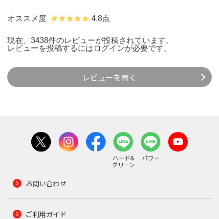
オススメ度
4.8点
現在、3438件のレビューが投稿されています。
レビューを投稿するには
ログイン
が必要です。
レビューを書く
ハード&
パワー
グリーン
お問い合わせ
ご利用ガイド