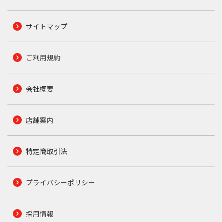
サイトマップ
ご利用規約
会社概要
店舗案内
特定商取引法
プライバシーポリシー
採用情報