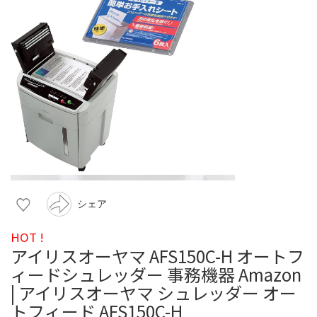
シェア
HOT !
アイリスオーヤマ AFS150C-H オートフ
ィードシュレッダー 事務機器 Amazon
| アイリスオーヤマ シュレッダー オー
トフィード AFS150C-H