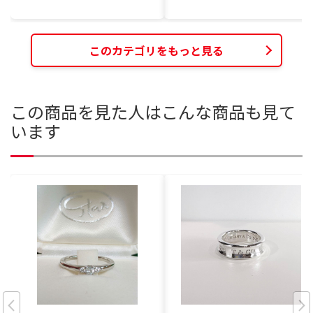
このカテゴリをもっと見る
この商品を見た人はこんな商品も見て
います