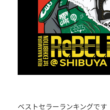
ベストセラーランキングです