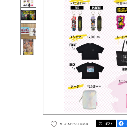
欲しいものリストに追加