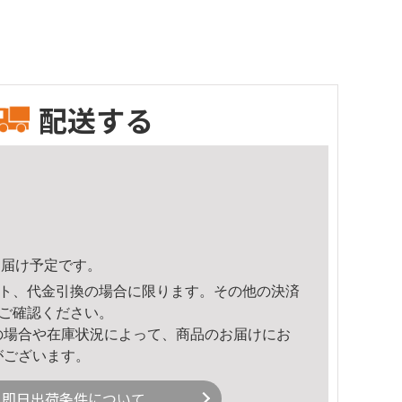
配送する
4頃のお届け予定です。
ト、代金引換の場合に限ります。その他の決済
ご確認ください。
の場合や在庫状況によって、商品のお届けにお
がございます。
即日出荷条件について