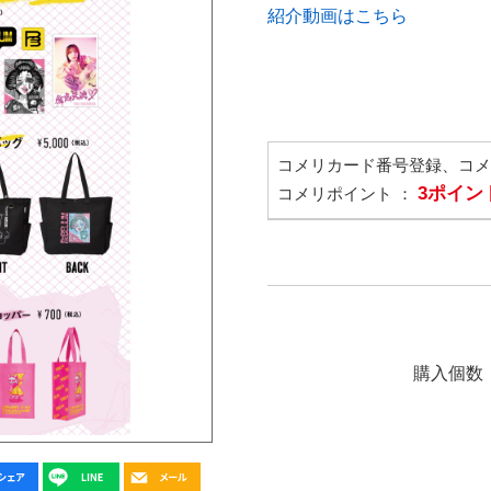
紹介動画はこちら
コメリカード番号登録、コ
3ポイン
コメリポイント ：
購入個数