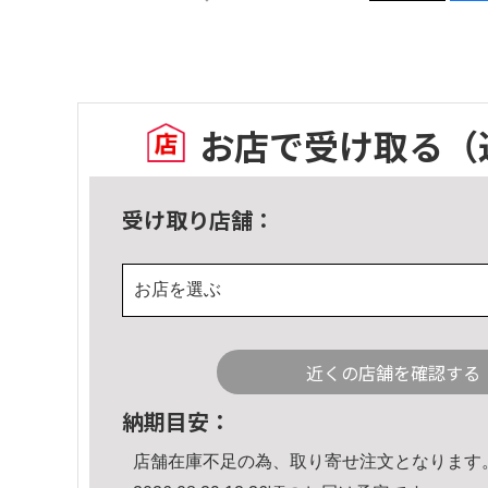
お店で受け取る
（
受け取り店舗：
お店を選ぶ
近くの店舗を確認する
納期目安：
店舗在庫不足の為、取り寄せ注文となります